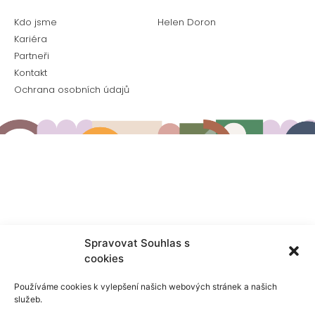
Kdo jsme
Helen Doron
Kariéra
Partneři
Kontakt
Ochrana osobních údajů
Spravovat Souhlas s
cookies
Používáme cookies k vylepšení našich webových stránek a našich
služeb.