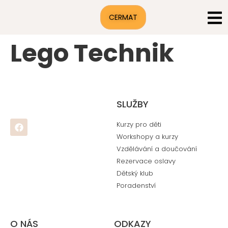
CERMAT
Lego Technik
SLUŽBY
Kurzy pro děti
Workshopy a kurzy
Vzdělávání a doučování
Rezervace oslavy
Dětský klub
Poradenství
O NÁS
ODKAZY