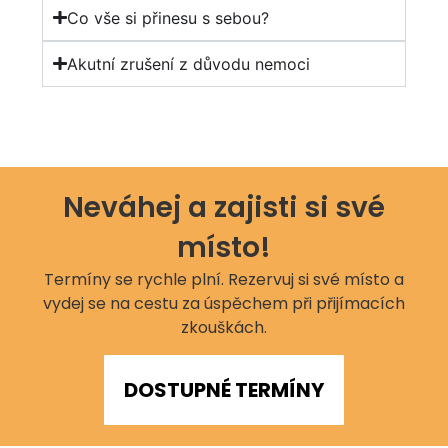
Co vše si přinesu s sebou?
Akutní zrušení z důvodu nemoci
Neváhej a zajisti si své
místo!
Termíny se rychle plní. Rezervuj si své místo a
vydej se na cestu za úspěchem při přijímacích
zkouškách.
DOSTUPNÉ TERMÍNY