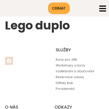
CERMAT
Lego duplo
SLUŽBY
Kurzy pro děti
Workshopy a kurzy
Vzdělávání a doučování
Rezervace oslavy
Dětský klub
Poradenství
O NÁS
ODKAZY