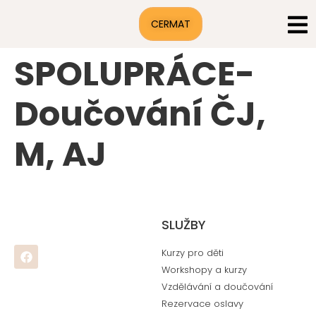
CERMAT
SPOLUPRÁCE-
Doučování ČJ,
M, AJ
SLUŽBY
Kurzy pro děti
Workshopy a kurzy
Vzdělávání a doučování
Rezervace oslavy